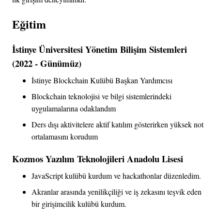
Eğitim
İstinye Üniversitesi Yönetim Bilişim Sistemleri
(2022 - Günümüz)
İstinye Blockchain Kulübü Başkan Yardımcısı
Blockchain teknolojisi ve bilgi sistemlerindeki
uygulamalarına odaklandım
Ders dışı aktivitelere aktif katılım gösterirken yüksek not
ortalamasını korudum
Kozmos Yazılım Teknolojileri Anadolu Lisesi
JavaScript kulübü kurdum ve hackathonlar düzenledim.
Akranlar arasında yenilikçiliği ve iş zekasını teşvik eden
bir girişimcilik kulübü kurdum.