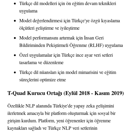
Türkçe dil modelleri için ön eğitim devam teknikleri
uygulama
Model değerlendirmesi için Türkçe'ye özgü kıyaslama
ölçütleri geliştirme ve iyileştirme
Model performansını artırmak için İnsan Geri
Bildiriminden Pekiştirmeli Öğrenme (RLHF) uygulama
Özel uygulamalar için Türkçe ince ayar veri setleri
tasarlama ve düzenleme
Türkçe dil nüansları için model mimarisini ve eğitim
süreçlerini optimize etme
T-Quad Kurucu Ortağı (Eylül 2018 - Kasım 2019)
Özellikle NLP alanında Türkiye'de yapay zeka gelişimini
ilerletmek amacıyla bir platform oluşturmak için sosyal bir
girişim kurdum. Platform, yeni öğrenenler için öğrenme
kaynakları sağladı ve Türkçe NLP veri setlerinin