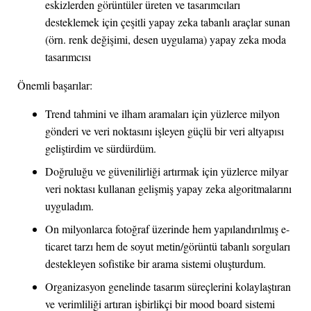
eskizlerden görüntüler üreten ve tasarımcıları
desteklemek için çeşitli yapay zeka tabanlı araçlar sunan
(örn. renk değişimi, desen uygulama) yapay zeka moda
tasarımcısı
Önemli başarılar:
Trend tahmini ve ilham aramaları için yüzlerce milyon
gönderi ve veri noktasını işleyen güçlü bir veri altyapısı
geliştirdim ve sürdürdüm.
Doğruluğu ve güvenilirliği artırmak için yüzlerce milyar
veri noktası kullanan gelişmiş yapay zeka algoritmalarını
uyguladım.
On milyonlarca fotoğraf üzerinde hem yapılandırılmış e-
ticaret tarzı hem de soyut metin/görüntü tabanlı sorguları
destekleyen sofistike bir arama sistemi oluşturdum.
Organizasyon genelinde tasarım süreçlerini kolaylaştıran
ve verimliliği artıran işbirlikçi bir mood board sistemi