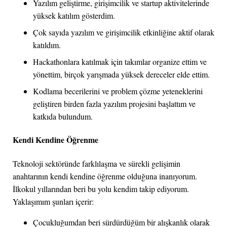
Yazılım geliştirme, girişimcilik ve startup aktivitelerinde
yüksek katılım gösterdim.
Çok sayıda yazılım ve girişimcilik etkinliğine aktif olarak
katıldım.
Hackathonlara katılmak için takımlar organize ettim ve
yönettim, birçok yarışmada yüksek dereceler elde ettim.
Kodlama becerilerini ve problem çözme yeteneklerini
geliştiren birden fazla yazılım projesini başlattım ve
katkıda bulundum.
Kendi Kendine Öğrenme
Teknoloji sektöründe farklılaşma ve sürekli gelişimin
anahtarının kendi kendine öğrenme olduğuna inanıyorum.
İlkokul yıllarından beri bu yolu kendim takip ediyorum.
Yaklaşımım şunları içerir:
Çocukluğumdan beri sürdürdüğüm bir alışkanlık olarak