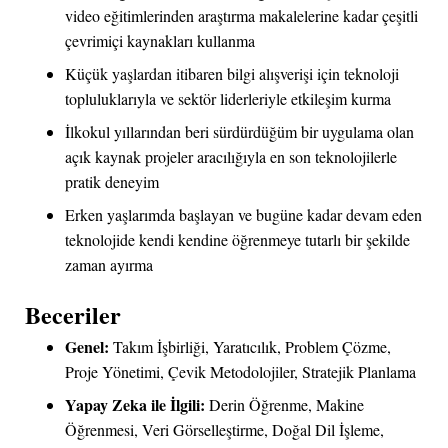
video eğitimlerinden araştırma makalelerine kadar çeşitli
çevrimiçi kaynakları kullanma
Küçük yaşlardan itibaren bilgi alışverişi için teknoloji
topluluklarıyla ve sektör liderleriyle etkileşim kurma
İlkokul yıllarından beri sürdürdüğüm bir uygulama olan
açık kaynak projeler aracılığıyla en son teknolojilerle
pratik deneyim
Erken yaşlarımda başlayan ve bugüne kadar devam eden
teknolojide kendi kendine öğrenmeye tutarlı bir şekilde
zaman ayırma
Beceriler
Genel:
Takım İşbirliği, Yaratıcılık, Problem Çözme,
Proje Yönetimi, Çevik Metodolojiler, Stratejik Planlama
Yapay Zeka ile İlgili:
Derin Öğrenme, Makine
Öğrenmesi, Veri Görselleştirme, Doğal Dil İşleme,