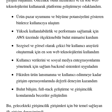
teknolojilerini kullanarak platformu geliştirmeye odaklandım.
Ürün-pazar uyumunu ve büyüme potansiyelini gösteren
binlerce kullanıcıya ulaştım
Yüksek kullanılabilirlik ve performans sağlamak için
AWS üzerinde ölçeklenebilir bulut mimarisi kurdum
Sezgisel ve görsel olarak çekici bir kullanıcı arayüzü
oluşturmak için en son web teknolojilerini kullandım
Kullanıcı verilerini ve sosyal medya entegrasyonlarını
yönetmek için sağlam backend sistemleri uyguladım
Fikirden ürün lansmanına ve kullanıcı edinmeye kadar
girişim operasyonlarında değerli deneyim kazandım
Bulut bilişim, full-stack geliştirme ve girişimcilik
konularında beceriler geliştirdim
Bu, gelecekteki girişimcilik girişimleri için bir temel sağlayan
ilk girişim deneyimimdi.