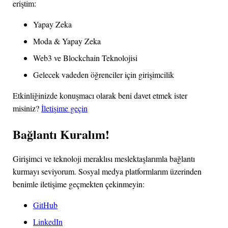
eriştim:
Yapay Zeka
Moda & Yapay Zeka
Web3 ve Blockchain Teknolojisi
Gelecek vadeden öğrenciler için girişimcilik
Etkinliğinizde konuşmacı olarak beni davet etmek ister
misiniz?
İletişime geçin
Bağlantı Kuralım!
Girişimci ve teknoloji meraklısı meslektaşlarımla bağlantı
kurmayı seviyorum. Sosyal medya platformlarım üzerinden
benimle iletişime geçmekten çekinmeyin:
GitHub
LinkedIn