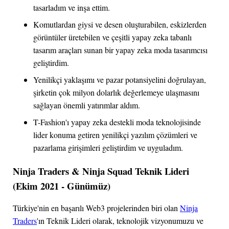
tasarladım ve inşa ettim.
Komutlardan giysi ve desen oluşturabilen, eskizlerden
görüntüler üretebilen ve çeşitli yapay zeka tabanlı
tasarım araçları sunan bir yapay zeka moda tasarımcısı
geliştirdim.
Yenilikçi yaklaşımı ve pazar potansiyelini doğrulayan,
şirketin çok milyon dolarlık değerlemeye ulaşmasını
sağlayan önemli yatırımlar aldım.
T-Fashion'ı yapay zeka destekli moda teknolojisinde
lider konuma getiren yenilikçi yazılım çözümleri ve
pazarlama girişimleri geliştirdim ve uyguladım.
Ninja Traders & Ninja Squad Teknik Lideri
(Ekim 2021 - Günümüz)
Türkiye'nin en başarılı Web3 projelerinden biri olan
Ninja
Traders
'ın Teknik Lideri olarak, teknolojik vizyonumuzu ve